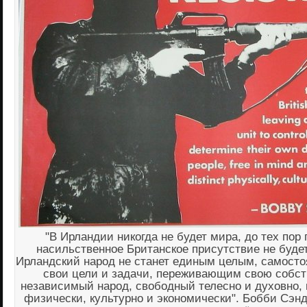
"В Ирландии никогда не будет мира, до тех пор 
насильственное Британское присутствие не буде
Ирландский народ не станет единым целым, самост
свои цели и задачи, переживающим свою собств
независимый народ, свободный телесно и духовно,
физически, культурно и экономически". Бобби Сэнд