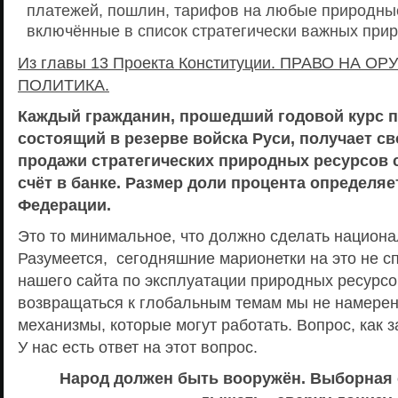
платежей, пошлин, тарифов на любые природные
включённые в список стратегически важных при
Из главы 13 Проекта Конституции. ПРАВО НА 
ПОЛИТИКА.
Каждый гражданин, прошедший годовой курс п
состоящий в резерве войска Руси, получает с
продажи стратегических природных ресурсов 
счёт в банке. Размер доли процента определя
Федерации.
Это то минимальное, что должно сделать национа
Разумеется, сегодняшние марионетки на это не сп
нашего сайта по эксплуатации природных ресурс
возвращаться к глобальным темам мы не намерен
механизмы, которые могут работать. Вопрос, как з
У нас есть ответ на этот вопрос.
Народ должен быть вооружён. Выборная 