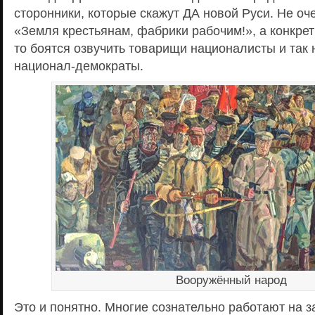
сторонники, которые скажут ДА новой Руси. Не о
«Земля крестьянам, фабрики рабочим!», а конкрет
то боятся озвучить товарищи националисты и так
национал-демократы.
Вооружённый народ
Это и понятно. Многие сознательно работают на 