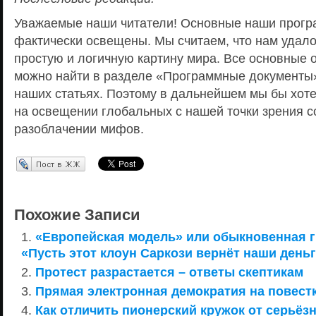
Уважаемые наши читатели! Основные наши прогр
фактически освещены. Мы считаем, что нам удало
простую и логичную картину мира. Все основные 
можно найти в разделе «Программные документы»
наших статьях. Поэтому в дальнейшем мы бы хот
на освещении глобальных с нашей точки зрения с
разоблачении мифов.
Перепост в ЖЖ
Похожие Записи
«Европейская модель» или обыкновенная г
«Пусть этот клоун Саркози вернёт наши деньг
Протест разрастается – ответы скептикам
Прямая электронная демократия на повест
Как отличить пионерский кружок от серьёз