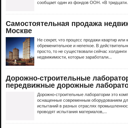
сообщает один из фондов ООН. «В тридцати.
Самостоятельная продажа недви
Москве
Не секрет, что процесс продажи квартир или 
обременительное и нелегкое. В действительн
просто, то не существовали сейчас холдинги 
недвижимости, которые заработали...
Дорожно-строительные лаборато
передвижные дорожные лаборат
Дорожно-строительные лаборатории это ком
оснащенные современным оборудованием дл
испытаний в разных отраслях промышленнос
проводят испытания материалов,...