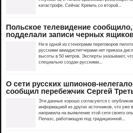
катастрофе. Сейчас Кремль со второй...
Польское телевидение сообщило,
подделали записи черных ящико
Ни в одной из стенограмм переговоров пилот
русскими авиадиспетчерами нет приказа дисп
высоты в 50 метров. Эксперты указывают, чт
специально создан русскими...
О сети русских шпионов-нелегал
сообщил перебежчик Сергей Трет
Эти данные хорошо согласуются с опубликов
информацией из других источников, что уже 
направила на выявление этой сети своего оп
Пелаэс, работающую под традиционной...