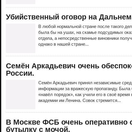
Убийственный оговор на Дальнем
В любой нормальной стране после такого де
была бы на ушах, на скамье подсудимых ока
отдела, а непосредственные виновники получ
однако в нашей стране...
Семён Аркадьевич очень обеспок
России.
Семён Аркадьевич принял независимые сред
информации за вражескую пропаганду. Была 
«навёл порядок», как учили его в своё время
академии им Ленина. Совок стремится...
В Москве ФСБ очень оперативно 
бутылку с мочой.