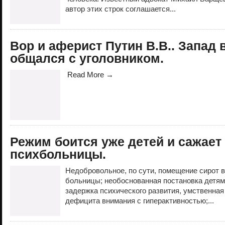
автор этих строк соглашается...
Вор и аферист Путин В.В.. Запад 
общался с уголовником.
Read More →
Режим боится уже детей и сажает 
психбольницы.
Недобровольное, по сути, помещение сирот 
больницы; необоснованная постановка детям
задержка психического развития, умственная
дефицита внимания с гиперактивностью;...