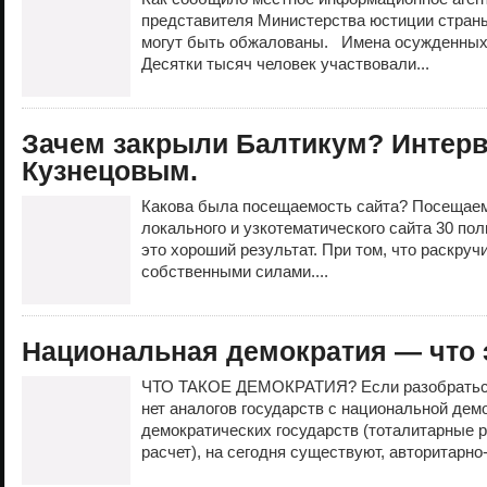
представителя Министерства юстиции стран
могут быть обжалованы. Имена осужденных
Десятки тысяч человек участвовали...
Зачем закрыли Балтикум? Интер
Кузнецовым.
Какова была посещаемость сайта? Посещаем
локального и узкотематического сайта 30 по
это хороший результат. При том, что раскруч
собственными силами....
Национальная демократия — что 
ЧТО ТАКОЕ ДЕМОКРАТИЯ? Если разобраться,
нет аналогов государств с национальной дем
демократических государств (тоталитарные 
расчет), на сегодня существуют, авторитарно