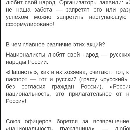
любит свой народ. Организаторы заявили: «
не наша забота — запретят его или раз
успехом можно запретить наступающую 
сформулировано!
В чем главное различие этих акций?
Националисты любят свой народ — русских
народы России.
«Нашисты», как и их хозяева, считают: тот, 
паспорт — тот и русский (графу «русский»
без согласия граждан России). «Рос
национальность, это прилагательное от 
Россия!
Союз офицеров борется за возвращение
«национальность гражданина» — любой