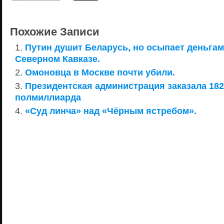
Похожие Записи
Путин душит Беларусь, но осыпает деньгам
Северном Кавказе.
Омоновца в Москве почти убили.
Президентская администрация заказала 182
полмиллиарда
«Суд линча» над «Чёрным ястребом».