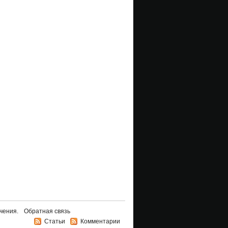
чения.
Обратная связь
Статьи
Комментарии