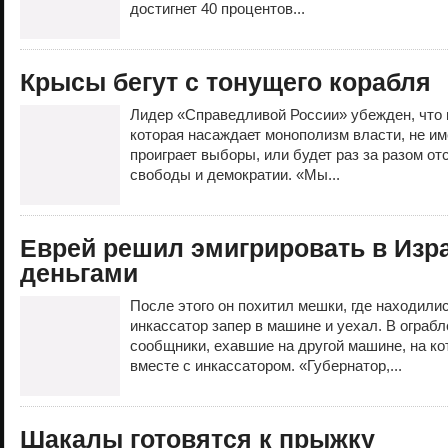
достигнет 40 процентов...
Крысы бегут с тонущего корабля
Лидер «Справедливой России» убежден, что 
которая насаждает монополизм власти, не им
проиграет выборы, или будет раз за разом от
свободы и демократии. «Мы...
Еврей решил эмигрировать в Изр
деньгами
После этого он похитил мешки, где находили
инкассатор запер в машине и уехал. В ограб
сообщники, ехавшие на другой машине, на ко
вместе с инкассатором. «Губернатор,...
Шакалы готовятся к прыжку