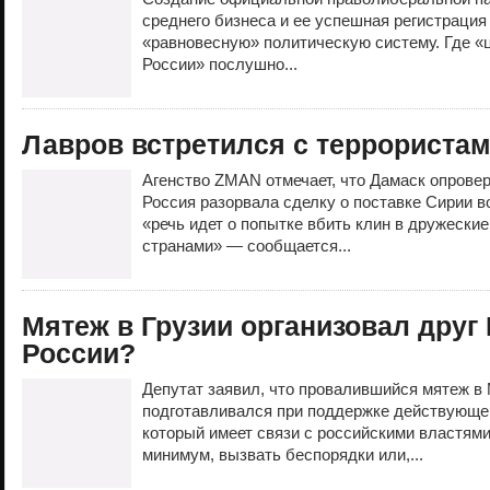
среднего бизнеса и ее успешная регистрация
«равновесную» политическую систему. Где «
России» послушно...
Лавров встретился с террористам
Агенство ZMAN отмечает, что Дамаск опровер
Россия разорвала сделку о поставке Сирии 
«речь идет о попытке вбить клин в дружеск
странами» — сообщается...
Мятеж в Грузии организовал друг 
России?
Депутат заявил, что провалившийся мятеж в
подготавливался при поддержке действующег
который имеет связи с российскими властями
минимум, вызвать беспорядки или,...