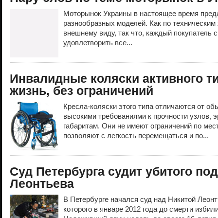
Моторынок Украины в настоящее время пред
разнообразных моделей. Как по техническим 
внешнему виду, так что, каждый покупатель 
удовлетворить все...
Инвалидные коляски активного т
жизнь, без ограничений
Кресла-коляски этого типа отличаются от об
высокими требованиями к прочности узлов, э
габаритам. Они не имеют ограничений по мес
позволяют с легкость перемещаться и по...
Суд Петербурга судит убитого по
Леонтьева
В Петербурге начался суд над Никитой Леон
которого в январе 2012 года до смерти избил