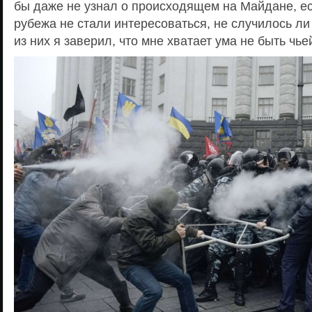
бы даже не узнал о происходящем на Майдане, ес
рубежа не стали интересоваться, не случилось ли
из них я заверил, что мне хватает ума не быть чь