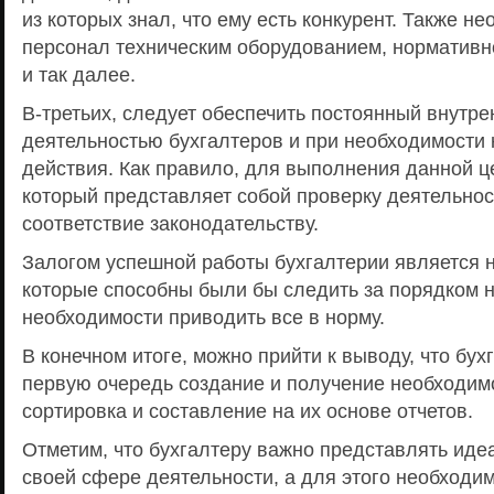
из которых знал, что ему есть конкурент. Также н
персонал техническим оборудованием, нормативн
и так далее.
В-третьих, следует обеспечить постоянный внутре
деятельностью бухгалтеров и при необходимости 
действия. Как правило, для выполнения данной це
который представляет собой проверку деятельнос
соответствие законодательству.
Залогом успешной работы бухгалтерии является н
которые способны были бы следить за порядком н
необходимости приводить все в норму.
В конечном итоге, можно прийти к выводу, что бухг
первую очередь создание и получение необходим
сортировка и составление на их основе отчетов.
Отметим, что бухгалтеру важно представлять иде
своей сфере деятельности, а для этого необходим