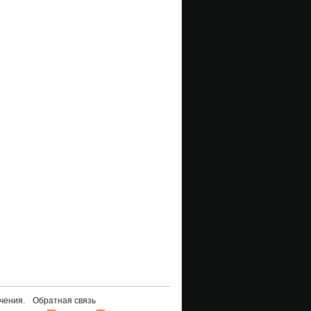
чения.
Обратная связь