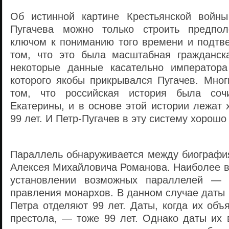
Об истинной картине Крестьянской войны
Пугачева можно только строить предпол
ключом к пониманию того времени и подтв
том, что это была масштабная гражданск
некоторые данные касательно императора
которого якобы прикрывался Пугачев. Мног
том, что российская история была соч
Екатерины, и в основе этой истории лежат 
99 лет. И Петр-Пугачев в эту систему хорошо
Параллель обнаруживается между биография
Алексея Михайловича Романова. Наиболее 
установлении возможных параллелей — 
правления монархов. В данном случае даты
Петра отделяют 99 лет. Даты, когда их об
престола, — тоже 99 лет. Однако даты их 