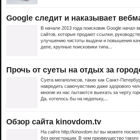
Google следит и наказывает вебм
В начале 2013 года поисковик Google начал 
сайтов, которые продают ссылки, руководст
улучшению чистоты выдачи и повышения кач
деле, крупные поисковики типа...
Прочь от суеты на отдых за горо
Суета мегаполисов, таких как Санкт-Петербур
навредить самочувствию даже здорового чел
многие из нас пытаются выехать за черту гор
Да, хотелось бы на недельку,...
Обзор сайта kinovdom.tv
На сайте http://kinovdom.tv/ вы можете посм
без регистрации. В чем преимущество такого