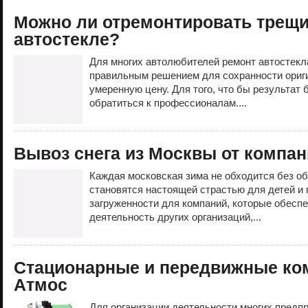
Можно ли отремонтировать трещи
автостекле?
Для многих автолюбителей ремонт автостекл
правильным решением для сохранности ориги
умеренную цену. Для того, что бы результат
обратиться к профессионалам....
Вывоз снега из Москвы от компан
Каждая московская зима не обходится без о
становятся настоящей страстью для детей и
загруженности для компаний, которые обесп
деятельность других организаций,...
Стационарные и передвижные к
Атмос
Для организации деятельности многих предп