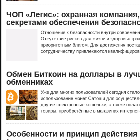
ЧОП «Легис»: охранная компания
секретами обеспечения безопасн
Отношение к безопасности внутри современн
Отсутствие рисков для жизни и здоровья гра
приоритетным благом. Для достижения поста
сотрудничеству привлекаются квалифициров
Обмен Биткоин на доллары в луч
обменниках
Уже для многих пользователей сегодня стал
использование монет Сатоши для осуществле
другие электронные кошельки, а также оплат
товары, приобретённые в магазинах интернет-
Особенности и принцип действия