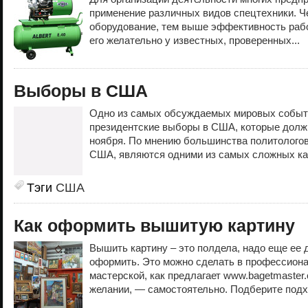
применение различных видов спецтехники. 
оборудование, тем выше эффективность рабо
его желательно у известных, проверенных...
Выборы в США
Одно из самых обсуждаемых мировых событи
президентские выборы в США, которые долж
ноября. По мнению большинства политологов
США, являются одними из самых сложных как
Тэги
США
Как оформить вышитую картину
Вышить картину – это полдела, надо еще ее 
оформить. Это можно сделать в профессиона
мастерской, как предлагает www.bagetmaster.
желании, — самостоятельно. Подберите подх