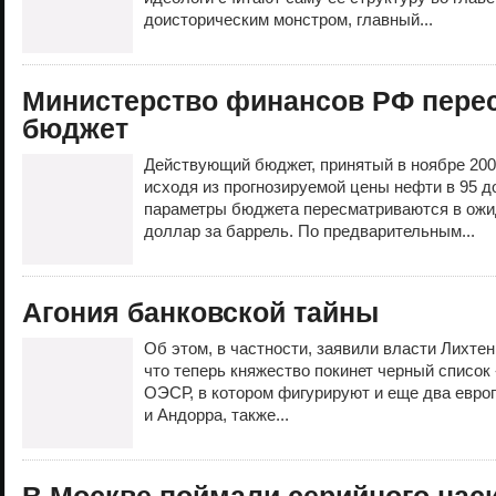
доисторическим монстром, главный...
Министерство финансов РФ пере
бюджет
Действующий бюджет, принятый в ноябре 200
исходя из прогнозируемой цены нефти в 95 д
параметры бюджета пересматриваются в ожи
доллар за баррель. По предварительным...
Агония банковской тайны
Об этом, в частности, заявили власти Лихте
что теперь княжество покинет черный списо
ОЭСР, в котором фигурируют и еще два евр
и Андорра, также...