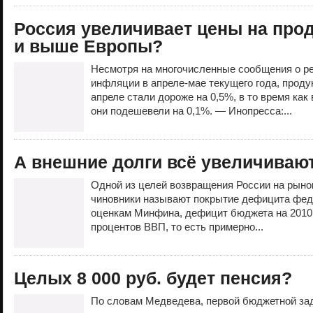
Россия увеличивает цены на про
и выше Европы?
Несмотря на многочисленные сообщения о р
инфляции в апреле-мае текущего года, проду
апреле стали дороже на 0,5%, в то время как
они подешевели на 0,1%. — Инопресса:...
А внешние долги всё увеличиваю
Одной из целей возвращения России на рыно
чиновники называют покрытие дефицита фед
оценкам Минфина, дефицит бюджета на 2010 
процентов ВВП, то есть примерно...
Целых 8 000 руб. будет пенсия?
По словам Медведева, первой бюджетной за