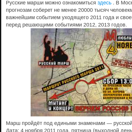
Русские марши можно ознакомиться
здесь
. В Мос
прогнозам соберет не менее 20000 тысяч человек
важнейшим событием уходящего 2011 года и свое
перед решающими событиями 2012, 2013 годов.
Марш пройдёт под едиными знаменами — русской
Дата: 4 ноября 2011 года, пятница (выходной день