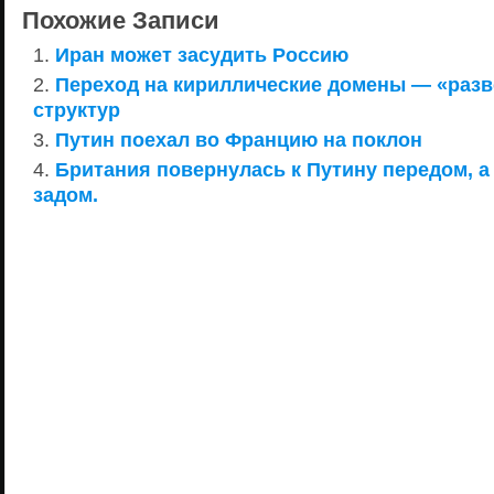
Похожие Записи
Иран может засудить Россию
Переход на кириллические домены — «раз
структур
Путин поехал во Францию на поклон
Британия повернулась к Путину передом, а
задом.