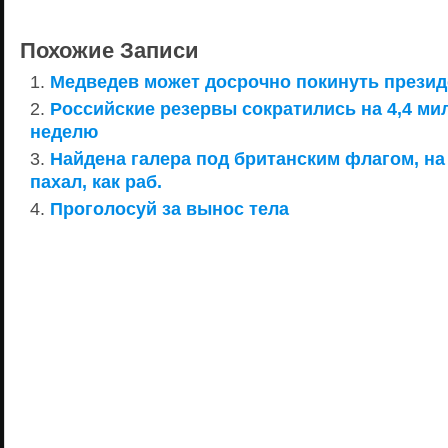
Похожие Записи
Медведев может досрочно покинуть презид
Российские резервы сократились на 4,4 ми
неделю
Найдена галера под британским флагом, на
пахал, как раб.
Проголосуй за вынос тела