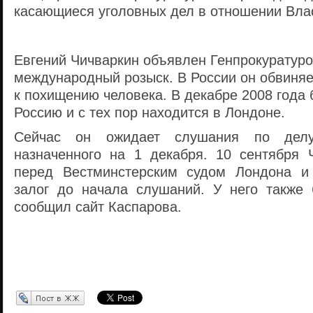
касающиеся уголовных дел в отношении Вла
Евгений Чичваркин объявлен Генпрокуратуро
международный розыск. В России он обвиняе
к похищению человека. В декабре 2008 года
Россию и с тех пор находится в Лондоне.
Сейчас он ожидает слушания по делу
назначенного на 1 декабря. 10 сентября 
перед Вестминстерским судом Лондона 
залог до начала слушаний. У него также 
сообщил сайт Каспарова.
Перепост в ЖЖ