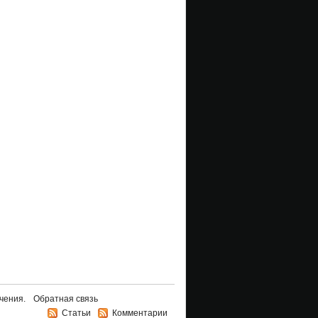
чения.
Обратная связь
Статьи
Комментарии