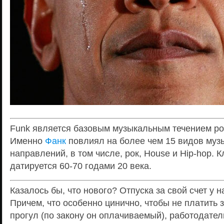
Funk является базовым музыкальным течением ро
Именно
Фанк
повлиял на более чем 15 видов муз
направлений, в том числе, рок, House и Hip-hop. 
датируется 60-70 годами 20 века.
Казалось бы, что нового? Отпуска за свой счет у 
Причем, что особенно цинично, чтобы не платить
прогул (по закону он оплачиваемый), работодате