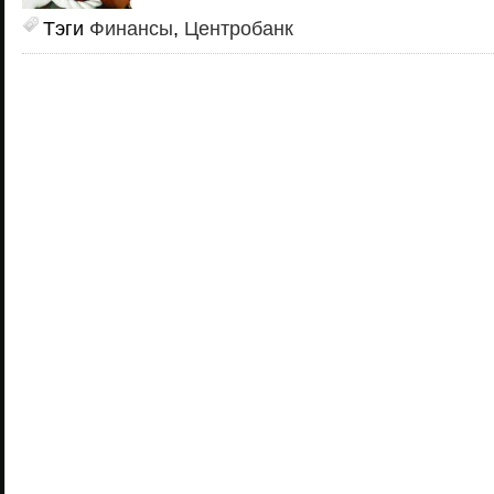
Тэги
Финансы
,
Центробанк