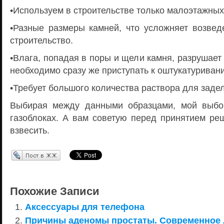
•Используем в строительстве только малоэтажных
•Разные размеры камней, что усложняет возвед
строительство.
•Влага, попадая в поры и щели камня, разрушает 
необходимо сразу же приступать к оштукатуриван
•Требует большого количества раствора для заде
Выбирая между данными образцами, мой выбо
газоблоках. А вам советую перед принятием ре
взвесить.
Перепост в ЖЖ
Похожие Записи
Аксессуары для телефона
Причины аденомы простаты. Современное 