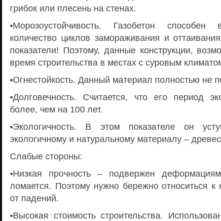
грибок или плесень на стенах.
•Морозоустойчивость. Газобетон способен 
количество циклов замораживания и оттаивания
показатели! Поэтому, данные конструкции, возм
время строительства в местах с суровым климато
•Огнестойкость. Данный материал полностью не п
•Долговечность. Считается, что его период эк
более, чем на 100 лет.
•Экологичность. В этом показателе он уст
экологичному и натуральному материалу – древес
Слабые стороны:
•Низкая прочность – подвержен деформациям,
ломается. Поэтому нужно бережно относиться к 
от падений.
•Высокая стоимость строительства. Использова