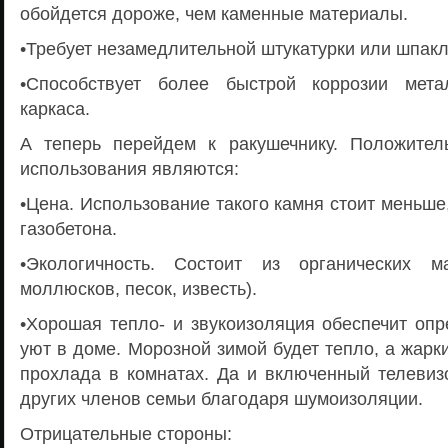
обойдется дороже, чем каменные материалы.
•Требует незамедлительной штукатурки или шпакл
•Способствует более быстрой коррозии мета
каркаса.
А теперь перейдем к ракушечнику. Положител
использования являются:
•Цена. Использование такого камня стоит меньше,
газобетона.
•Экологичность. Состоит из органических м
моллюсков, песок, известь).
•Хорошая тепло- и звукоизоляция обеспечит оп
уют в доме. Морозной зимой будет тепло, а жарк
прохлада в комнатах. Да и включенный телевизо
других членов семьи благодаря шумоизоляции.
Отрицательные стороны: