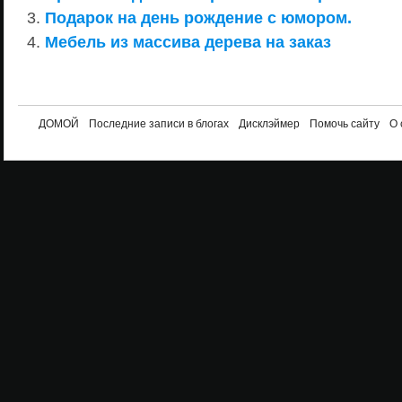
Подарок на день рождение с юмором.
Мебель из массива дерева на заказ
ДОМОЙ
Последние записи в блогах
Дисклэймер
Помочь сайту
О 