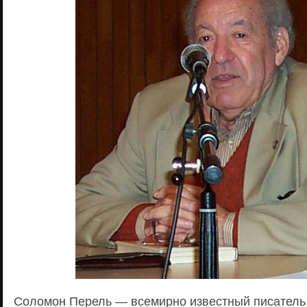
Соломон Перель — всемирно известный писатель 