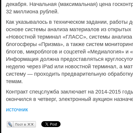
декабря. Начальная (максимальная) цена госконт
32 миллиона рублей.
Как указывалось в техническом задании, работы 
основе системы анализа материалов из открытых 
«Новостной терминал «ГЛАСС», системы анализа
блогосферы «Призма», а также систем мониторин
блогов, микроблогов и соцсетей «Медиалогия» и
Информация должна предоставляться круглосуточ
неделю через iPad или новостной терминал, а мат
систему — проходить предварительную обработку
темам.
Контракт спецслужба заключает на 2014-2015 год
окончился в четверг, электронный аукцион назначе
источник
Перепост в ЖЖ