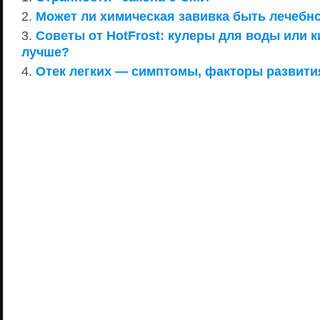
Может ли химическая завивка быть лечебн
Советы от HotFrost: кулеры для воды или к
лучше?
Отек легких — симптомы, факторы развити