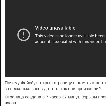
Почему Фейсбук открыл страницу в память о жерт
за несколько часов до того, как они произошли?
Страница создана в 7 часов 37 минут. Взрывы пр
часов.