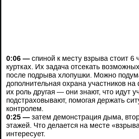
0:06 —
спиной к месту взрыва стоит 6 
куртках. Их задача отсекать возможны
после подрыва хлопушки. Можно подума
дополнительная охрана участников на
их роль другая — они знают, что идут у
подстраховывают, помогая держать сит
контролем.
0:25 —
затем демонстрация дыма, втор
этажей. Что делается на месте «взрыв
интересует.