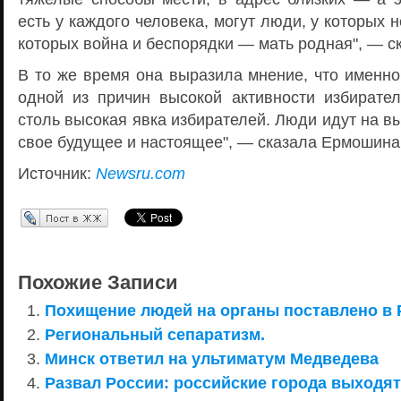
есть у каждого человека, могут люди, у которых н
которых война и беспорядки — мать родная", — с
В то же время она выразила мнение, что именно
одной из причин высокой активности избирател
столь высокая явка избирателей. Люди идут на в
свое будущее и настоящее", — сказала Ермошина
Источник:
Newsru.com
Перепост в ЖЖ
Похожие Записи
Похищение людей на органы поставлено в 
Региональный сепаратизм.
Минск ответил на ультиматум Медведева
Развал России: российские города выходят