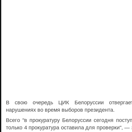
В свою очередь ЦИК Белоруссии отверга
нарушениях во время выборов президента.
Всего "в прокуратуру Белоруссии сегодня посту
только 4 прокуратура оставила для проверки", —