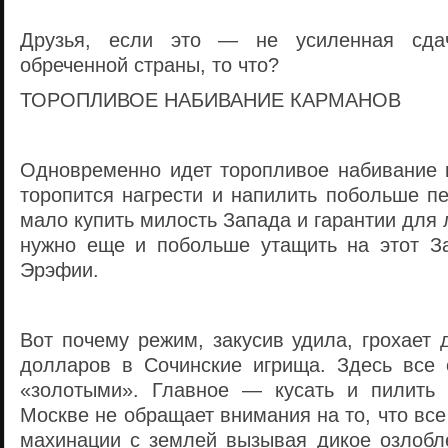
Друзья, если это — не усиленная сдач
обреченной страны, то что?
ТОРОПЛИВОЕ НАБИВАНИЕ КАРМАНОВ
Одновременно идет торопливое набивание 
торопится нагрести и напилить побольше п
мало купить милость Запада и гарантии для
нужно еще и побольше утащить на этот З
Эрэфии.
Вот почему режим, закусив удила, грохает
долларов в Сочинские игрища. Здесь все 
«золотыми». Главное — кусать и пилить 
Москве не обращает внимания на то, что все
махинации с землей вызывая дикое озлобл