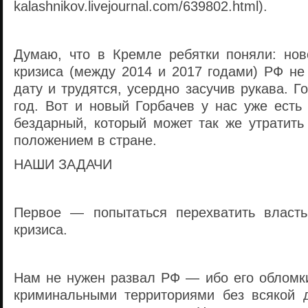
kalashnikov.livejournal.com/639802.html).
Думаю, что в Кремле ребятки поняли: нов
кризиса (между 2014 и 2017 годами) РФ не
дату и трудятся, усердно засучив рукава. Г
год. Вот и новый Горбачев у нас уже есть
бездарный, который может так же утратить
положением в стране.
НАШИ ЗАДАЧИ
Первое — попытаться перехватить власть
кризиса.
Нам не нужен развал РФ — ибо его обломки
криминальными территориями без всякой 