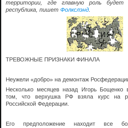
территории, где главную роль будет 
республика, пишет
Фолкслэнд
.
ТРЕВОЖНЫЕ ПРИЗНАКИ ФИНАЛА
Неужели «добро» на демонтаж Росфедераци
Несколько месяцев назад Игорь Бощенко 
том, что верхушка РФ взяла курс на р
Российской Федерации.
Его предположение находит все б