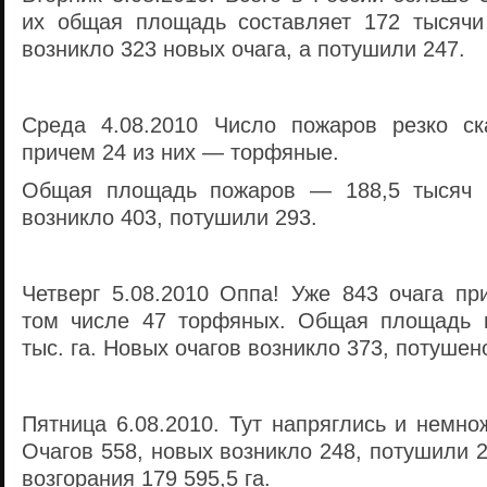
их общая площадь составляет 172 тысячи 
возникло 323 новых очага, а потушили 247.
Среда 4.08.2010 Число пожаров резко ск
причем 24 из них — торфяные.
Общая площадь пожаров — 188,5 тысяч г
возникло 403, потушили 293.
Четверг 5.08.2010 Оппа! Уже 843 очага пр
том числе 47 торфяных. Общая площадь в
тыс. га. Новых очагов возникло 373, потушен
Пятница 6.08.2010. Тут напряглись и немно
Очагов 558, новых возникло 248, потушили
возгорания 179 595,5 га.