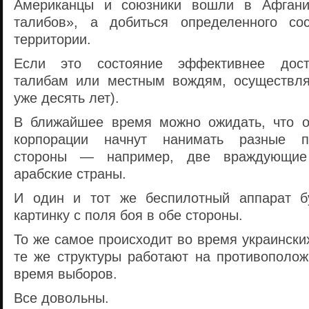
Американцы и союзники вошли в Афгани
талибов», а добиться определенного со
территории.
Если это состояние эффективнее дости
талибам или местным вождям, осуществля
уже десять лет).
В ближайшее время можно ожидать, что о
корпорации начнут нанимать разные пр
стороны — например, две враждующие
арабские страны.
И один и тот же беспилотный аппарат бу
картинку с поля боя в обе стороны.
То же самое происходит во время украинск
те же структуры работают на противополож
время выборов.
Все довольны.