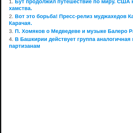
Бут продолжил путешествие по миру. США 
хамства.
Вот это борьба! Пресс-релиз муджахедов К
Карачая.
П. Хомяков о Медведеве и музыке Балеро Р
В Башкирии действует группа аналогичная
партизанам