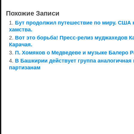
Похожие Записи
Бут продолжил путешествие по миру. США 
хамства.
Вот это борьба! Пресс-релиз муджахедов К
Карачая.
П. Хомяков о Медведеве и музыке Балеро Р
В Башкирии действует группа аналогичная
партизанам