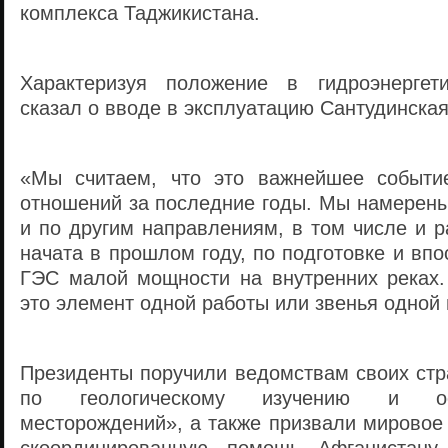
комплекса Таджикистана.
Характеризуя положение в гидроэнергет
сказал о вводе в эксплуатацию Сантудинская
«Мы считаем, что это важнейшее событи
отношений за последние годы. Мы намерены
и по другим направлениям, в том числе и р
начата в прошлом году, по подготовке и вп
ГЭС малой мощности на внутренних реках.
это элемент одной работы или звенья одной 
Президенты поручили ведомствам своих стр
по геологическому изучению и ос
месторождений», а также призвали мировое