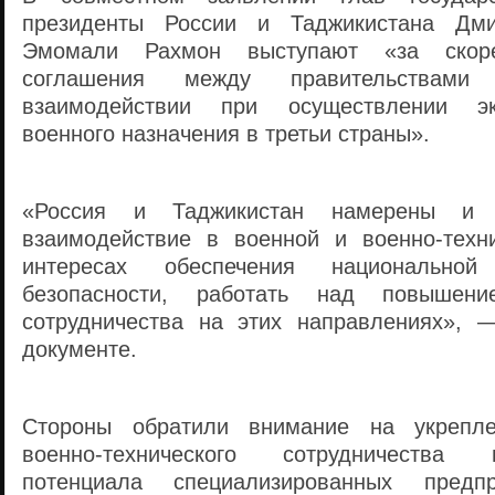
президенты России и Таджикистана Дм
Эмомали Рахмон выступают «за скор
соглашения между правительствам
взаимодействии при осуществлении эк
военного назначения в третьи страны».
«Россия и Таджикистан намерены и 
взаимодействие в военной и военно-техн
интересах обеспечения национально
безопасности, работать над повышени
сотрудничества на этих направлениях», 
документе.
Стороны обратили внимание на укрепле
военно-технического сотрудничества
потенциала специализированных предпр