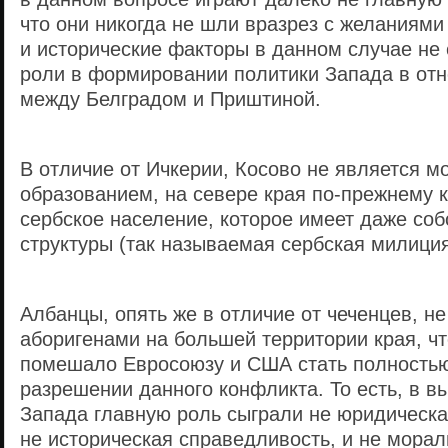
что они никогда не шли вразрез с желаниями
и исторические факторы в данном случае не
роли в формировании политики Запада в от
между Белградом и Приштиной.
В отличие от Ичкерии, Косово не является 
образованием, на севере края по-прежнему 
сербское население, которое имеет даже со
структуры (так называемая сербская милиция
Албанцы, опять же в отличие от чеченцев, н
аборигенами на большей территории края, чт
помешало Евросоюзу и США стать полностью 
разрешении данного конфликта. То есть, в в
Запада главную роль сыграли не юридическа
не историческая справедливость, и не мора