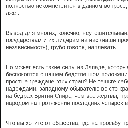
полностью некомпетентен в данном вопросе,
лжет.
Вывод для многих, конечно, неутешительны
государствам и их лидерам на нас (наши пр
независимость), грубо говоря, наплевать.
Но может есть такие силы на Западе, которы
беспокоятся о нашем бедственном положени
простые граждане этих стран? Не тешьте се
надеждами, западному обывателю во сто кр
на бедрах Бритни Спирс, чем все жертвы, п
народом на протяжении последних четырех в
Что вы хотите от общества, где на просьбу п