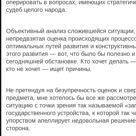
оперировать в вопросах, имеющих стратегич
судеб целого народа.
Объективный анализ сложившейся ситуации,
непредвзятая оценка происходящих процессо
оптимальных путей развития и конструктивн
этого развития — вот, что было бы полезно и
сегодняшней обстановке. Кто хочет делать 
кто не хочет — ищет причины.
Не претендуя на безупречность оценок и све
предмета, мне хотелось бы все же рассмотр
ситуацию с точки зрения так называемой «з
государственного устройства, к которой так ч
упорством апеллирует недовольная решение
сторона.