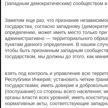
(западным демократическим) сообществом в 
Заметим еще раз, что признание независимос
государства, согласно западному (демократи
определению, может иметь место только при
административно — территориального образ
пунктам данного определения. В нашем случа
чтобы быть признанным западным сообщест
государством, мы должны до этого, как мини
взять под контроль и управление всю терри
Республики Ичкерия; установить четкие гран
государствами; иметь доверие и добровольн
(послушание) со стороны всего населения; 
органы власти всех уровней; иметь конституц
нормативные акты, соответствующие западн