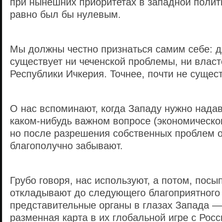
при нынешних приоритетах в западной полити
равно был бы нулевым.
Мы должны честно признаться самим себе: д
существует ни чеченской проблемы, ни власт
Республики Ичкерия. Точнее, почти не сущест
О нас вспоминают, когда Западу нужно надав
каком-нибудь важном вопросе (экономическо
но после разрешения собственных проблем о
благополучно забывают.
Грубо говоря, нас используют, а потом, пос
откладывают до следующего благоприятного
представительные органы в глазах Запада —
разменная карта в их глобальной игре с Росс