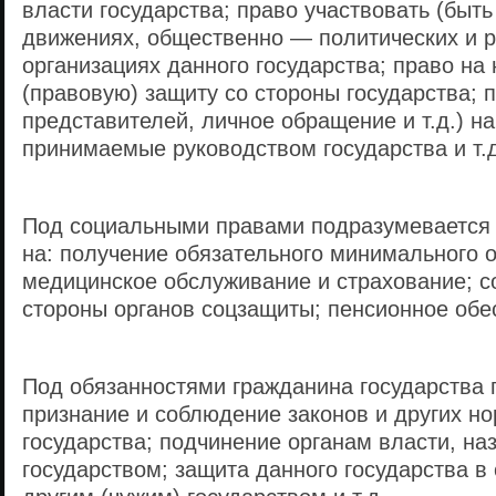
власти государства; право участвовать (быть
движениях, общественно — политических и 
организациях данного государства; право на
(правовую) защиту со стороны государства; п
представителей, личное обращение и т.д.) н
принимаемые руководством государства и т.д
Под социальными правами подразумевается 
на: получение обязательного минимального 
медицинское обслуживание и страхование; с
стороны органов соцзащиты; пенсионное обес
Под обязанностями гражданина государства 
признание и соблюдение законов и других н
государства; подчинение органам власти, н
государством; защита данного государства в