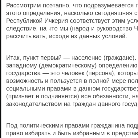
Рассмотрим поэтапно, что подразумевается 
этого определения, насколько сегодняшняя с
Республикой Ичкерия соответствует этим усл
следствие, на что мы (народ и руководство 
рассчитывать, исходя из данных условий.
Итак, пункт первый — население (граждане).
западному (демократическому) определению
государства — это человек (персона), которы
возможность и пользуется в полной мере по
социальными правами в данном государстве
(признает и подчиняется) все обязанности, 
законодательством на граждан данного госуд
Под политическими правами гражданина под
право избирать и быть избранным в предста