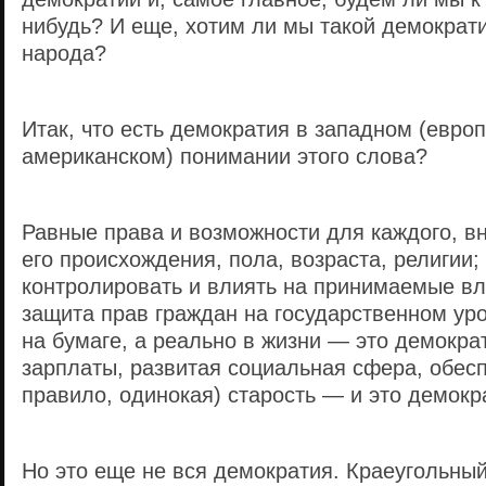
нибудь? И еще, хотим ли мы такой демократ
народа?
Итак, что есть демократия в западном (европ
американском) понимании этого слова?
Равные права и возможности для каждого, в
его происхождения, пола, возраста, религии
контролировать и влиять на принимаемые в
защита прав граждан на государственном уро
на бумаге, а реально в жизни — это демокра
зарплаты, развитая социальная сфера, обеспе
правило, одинокая) старость — и это демокр
Но это еще не вся демократия. Краеугольны