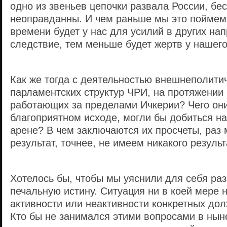
одно из звеньев цепочки развала России, бе
неоправданны. И чем раньше мы это поймем
времени будет у нас для усилий в других нап
следствие, тем меньше будет жертв у нашего
Как же тогда с деятельностью внешнеполити
парламентских структур ЧРИ, на протяжении 
работающих за пределами Ичкерии? Чего они
благоприятном исходе, могли бы добиться н
арене? В чем заключаются их просчеты, раз
результат, точнее, не имеем никакого резуль
Хотелось бы, чтобы мы уяснили для себя раз
печальную истину. Ситуация ни в коей мере н
активности или неактивности конкретных до
Кто бы не занимался этими вопросами в нын