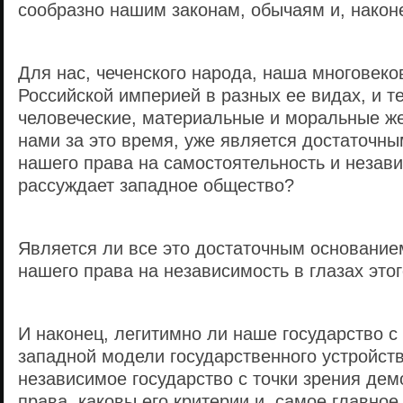
сообразно нашим законам, обычаям и, након
Для нас, чеченского народа, наша многовеко
Российской империей в разных ее видах, и т
человеческие, материальные и моральные ж
нами за это время, уже является достаточн
нашего права на самостоятельность и незави
рассуждает западное общество?
Является ли все это достаточным основание
нашего права на независимость в глазах это
И наконец, легитимно ли наше государство с
западной модели государственного устройств
независимое государство с точки зрения дем
права, каковы его критерии и, самое главное