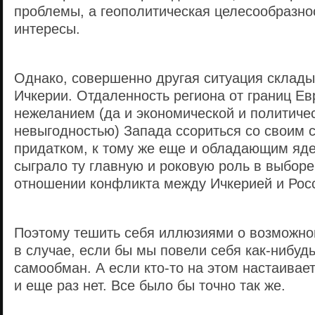
проблемы, а геополитическая целесообразно
интересы.
Однако, совершенно другая ситуация склады
Ичкерии. Отдаленность региона от границ Ев
нежеланием (да и экономической и политиче
невыгодностью) Запада ссориться со своим
придатком, к тому же еще и обладающим яд
сыграло ту главную и роковую роль в выборе
отношении конфликта между Ичкерией и Рос
Поэтому тешить себя иллюзиями о возможн
в случае, если бы мы повели себя как-нибуд
самообман. А если кто-то на этом настаивает,
и еще раз нет. Все было бы точно так же.