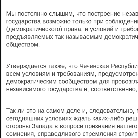
Мы постоянно слышим, что построение незав
государства возможно только при соблюден
(демократического) права, и условий и требо
предъявляемых так называемым демократич
обществом.
Утверждается также, что Чеченская Республи
всем условиям и требованиям, предусмотре
демократическим сообществом для провозг
независимого государства и, соответственно,
Так ли это на самом деле и, следовательно,
сегодняшних условиях ждать каких-либо реш
стороны Запада в вопросе признания нашего,
сомнения, справедливого стремления строит