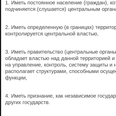
1. Иметь постоянное население (граждан), к
подчиняется (слушается) центральным орган
2. Иметь определенную (в границах) террито
контролируется центральной властью,
3. Иметь правительство (центральные органы
обладает властью над данной территорией 
на управление, контроль, систему защиты и 
располагает структурами, способными осуще
функции,
4. Иметь признание, как независимое государ
других государств.