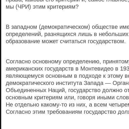
мы (ЧРИ) этим критериям?
В западном (демократическом) обществе име
определений, разнящихся лишь в небольших 
образование может считаться государством.
Согласно основному определению, принятом
американских государств в Монтевидео в 193
являющемуся основным в подходе к этому в
демократического института Запада — Орга
Объединенных Наций, государство должно о
основным критериям или, говоря иными слов
Не отдельно какому-то из них, а всем четыр
Согласно этим требованиям государство дол