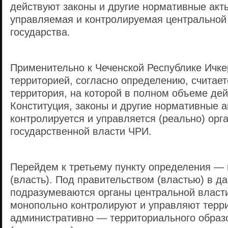
действуют законы и другие нормативные акты
управляемая и контролируемая центральной
государства.
Применительно к Чеченской Республике Ичке
территорией, согласно определению, считает
территория, на которой в полном объеме де
Конституция, законы и другие нормативные а
контролируется и управляется (реально) орг
государственной власти ЧРИ.
Перейдем к третьему пункту определения — 
(власть). Под правительством (властью) в 
подразумеваются органы центральной власти
монопольно контролируют и управляют терр
административно — территориального образ