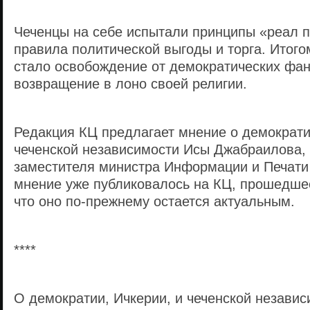
Чеченцы на себе испытали принципы «реал 
правила политической выгоды и торга. Итого
стало освобождение от демократических фан
возвращение в лоно своей религии.
Редакция КЦ предлагает мнение о демократи
чеченской независимости Исы Джабраилова,
заместителя министра Информации и Печати 
мнение уже публиковалось на КЦ, прошедше
что оно по-прежнему остается актуальным.
****
О демократии, Ичкерии, и чеченской независ