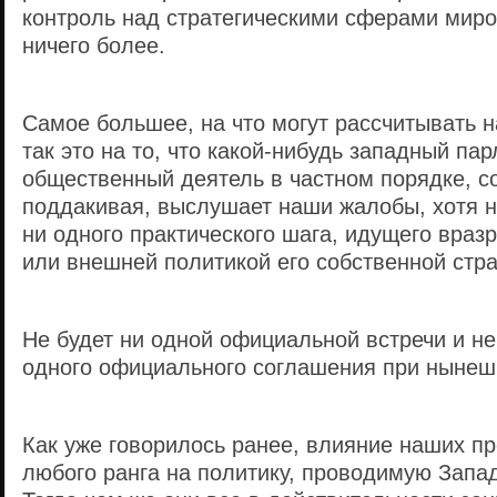
контроль над стратегическими сферами миро
ничего более.
Самое большее, на что могут рассчитывать 
так это на то, что какой-нибудь западный па
общественный деятель в частном порядке, с
поддакивая, выслушает наши жалобы, хотя н
ни одного практического шага, идущего враз
или внешней политикой его собственной стр
Не будет ни одной официальной встречи и не
одного официального соглашения при нынеш
Как уже говорилось ранее, влияние наших п
любого ранга на политику, проводимую Запа