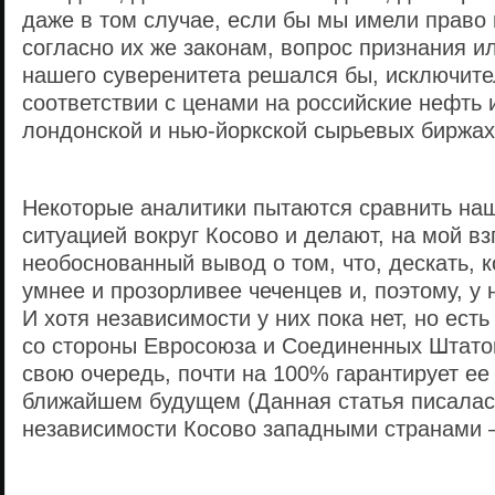
даже в том случае, если бы мы имели право
согласно их же законам, вопрос признания и
нашего суверенитета решался бы, исключите
соответствии с ценами на российские нефть и
лондонской и нью-йоркской сырьевых биржах
Некоторые аналитики пытаются сравнить наш
ситуацией вокруг Косово и делают, на мой в
необоснованный вывод о том, что, дескать, 
умнее и прозорливее чеченцев и, поэтому, у 
И хотя независимости у них пока нет, но ест
со стороны Евросоюза и Соединенных Штатов
свою очередь, почти на 100% гарантирует ее
ближайшем будущем (Данная статья писалас
независимости Косово западными странами 