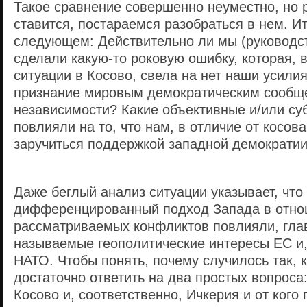
Такое сравнение совершенно неуместно, но р
ставится, постараемся разобраться в нем. Ит
следующем: Действительно ли мы (руководс
сделали какую-то роковую ошибку, которая, в
ситуации в Косово, свела на нет наши усилия
признание мировым демократическим сообщ
независимости? Какие объективные и/или с
повлияли на то, что нам, в отличие от косов
заручиться поддержкой западной демократи
Даже беглый анализ ситуации указывает, что
дифференцированный подход Запада в отн
рассматриваемых конфликтов повлияли, гла
называемые геополитические интересы ЕС и,
НАТО. Чтобы понять, почему случилось так, к
достаточно ответить на два простых вопроса
Косово и, соответственно, Ичкерия и от кого