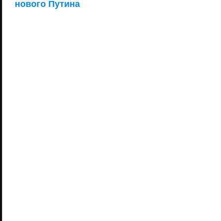
нового Путина