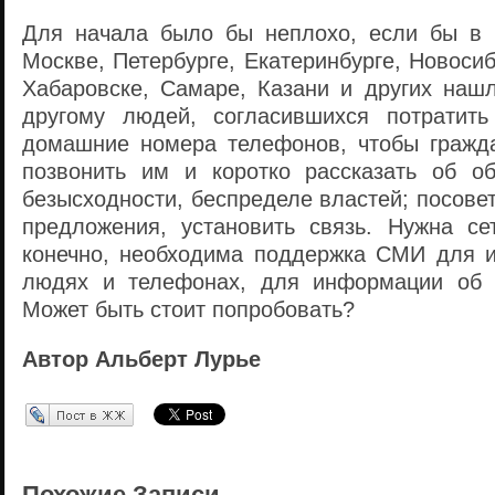
Для начала было бы неплохо, если бы в 
Москве, Петербурге, Екатеринбурге, Новосиб
Хабаровске, Самаре, Казани и других нашл
другому людей, согласившихся потратить
домашние номера телефонов, чтобы гражд
позвонить им и коротко рассказать об о
безысходности, беспределе властей; посове
предложения, установить связь. Нужна сет
конечно, необходима поддержка СМИ для 
людях и телефонах, для информации об у
Может быть стоит попробовать?
Автор Альберт Лурье
Перепост в ЖЖ
Похожие Записи