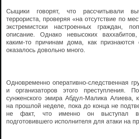
Сыщики говорят, что рассчитывали выч
террориста, проверяя «на отсутствие по мес
экстремистски настроенных граждан, п
описание. Однако невысоких ваххабитов,
каким-то причинам дома, как признаются
оказалось довольно много.
Одновременно оперативно-следственная гру
и организаторов этого преступления. П
сунженского эмира Абдул-Малика Алиева, к
на прошлой неделе, пока до конца не подтв
не факт, что именно он выступал в
подготовившего исполнителя для атаки на п