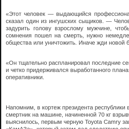
«Этот человек — выдающийся профессиона
сказал один из ингушских сыщиков. — Челов
задурить голову взрослому мужчине, чтоб
сомнения пошел на смерть, нужно немедле
общества или уничтожить. Иначе жди новой 
«Он тщательно распланировал последние се
и четко придерживался выработанного плана
оперативники.
Напомним, в кортеж президента республики 
смертник на машине, начиненной 70 кг взрыв
выяснилось, первым черную Toyota Camry за