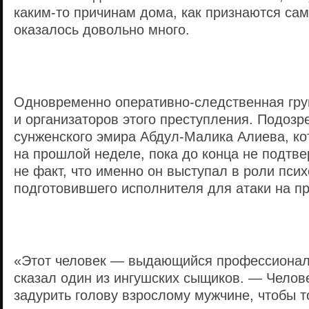
каким-то причинам дома, как признаются са
оказалось довольно много.
Одновременно оперативно-следственная гру
и организаторов этого преступления. Подозр
сунженского эмира Абдул-Малика Алиева, ко
на прошлой неделе, пока до конца не подтве
не факт, что именно он выступал в роли псих
подготовившего исполнителя для атаки на п
«Этот человек — выдающийся профессионал
сказал один из ингушских сыщиков. — Челове
задурить голову взрослому мужчине, чтобы то