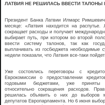
ЛАТВИЯ НЕ РЕШИЛАСЬ ВВЕСТИ ТАЛОНЫ 
Президент Банка Латвии Илмарс Римшевич
месяце: «Латвия находится на распутье. 
сокращает расходы и получает международн
выбирает путь, при котором во второй пол
ввести систему талонов, так как госу
выплачивать из госбюджета необходимые 
недели показали, что Латвия все-таки пойдет
Уже состоялись переговоры с креди
Еврокомиссии о предоставлении кредито
годовыми бюджетами, уже приняты 
относительно сокращения расходов. Пра
решилась объявить о них до выборов м
депутатов Европарламента. Но 6 июня выбор