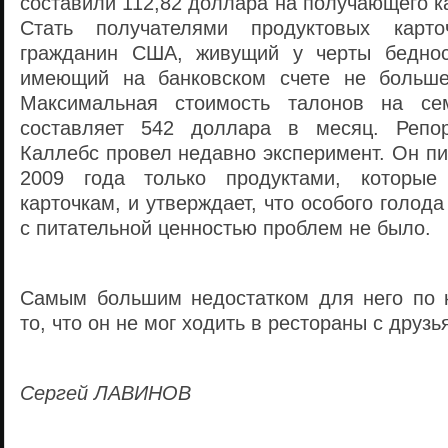
составили 112,82 доллара на получающего к
Стать получателями продуктовых карт
гражданин США, живущий у черты бедно
имеющий на банковском счете не больше
Максимальная стоимость талонов на се
составляет 542 доллара в месяц. Репо
Каллебс провел недавно эксперимент. Он п
2009 года только продуктами, которые
карточкам, и утверждает, что особого голод
с питательной ценностью проблем не было.
Самым большим недостатком для него по 
то, что он не мог ходить в рестораны с друзь
Сергей ЛАВИНОВ