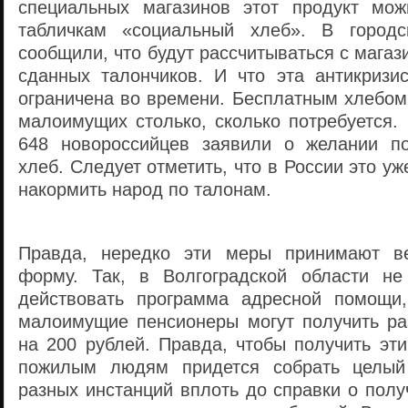
специальных магазинов этот продукт мож
табличкам «социальный хлеб». В городс
сообщили, что будут рассчитываться с магаз
сданных талончиков. И что эта антикризи
ограничена во времени. Бесплатным хлебом
малоимущих столько, сколько потребуется.
648 новороссийцев заявили о желании по
хлеб. Следует отметить, что в России это у
накормить народ по талонам.
Правда, нередко эти меры принимают ве
форму. Так, в Волгоградской области не
действовать программа адресной помощи,
малоимущие пенсионеры могут получить ра
на 200 рублей. Правда, чтобы получить эти
пожилым людям придется собрать целый
разных инстанций вплоть до справки о пол