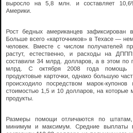
выросло на 5,8 млн. и составляет 10,6
Америки.
Рост бедных американцев зафиксирован в
Больше всего «карточников» в Техасе — не
человек. Вместе с числом получателей пр
растут, естественно, и расходы на ДППП
составили 34 млрд. долларов, а в этом по
млрд. С октября 2008 года помощь о
продуктовые карточки, однако большую част
происходило посредством марок-купонов 
стоимостью 1,5 и 10 долларов, на которые
продукты.
Размеры помощи отличаются по штатам,
минимум и максимум. Средние выплаты 