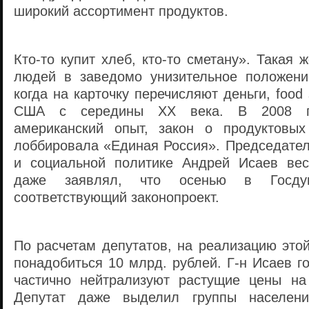
широкий ассортимент продуктов.
Кто-то купит хлеб, кто-то сметану». Такая 
людей в заведомо унизительное положение
когда на карточку перечисляют деньги, food
США с середины XX века. В 2008 го
американский опыт, закон о продуктовых
лоббировала «Единая Россия». Председател
и социальной политике Андрей Исаев вес
даже заявлял, что осенью в Госду
соответствующий законопроект.
По расчетам депутатов, на реализацию это
понадобиться 10 млрд. рублей. Г-н Исаев го
частично нейтрализуют растущие цены на
Депутат даже выделил группы населени