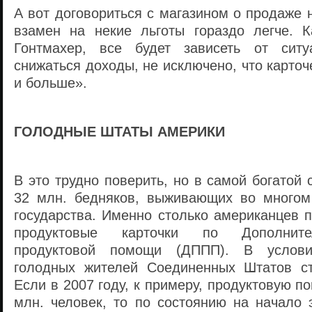
А вот договориться с магазином о продаже 
взамен на некие льготы гораздо легче. К
Гонтмахер, все будет зависеть от ситу
снижаться доходы, не исключено, что карточ
и больше».
ГОЛОДНЫЕ ШТАТЫ АМЕРИКИ
В это трудно поверить, но в самой богатой
32 млн. бедняков, выживающих во многом
государства. Именно столько американцев 
продуктовые карточки по Дополните
продуктовой помощи (ДППП). В услови
голодных жителей Соединенных Штатов ст
Если в 2007 году, к примеру, продуктовую п
млн. человек, то по состоянию на начало 