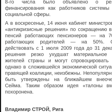
8-го числа было объявлено о рез
финансирования как работников системы 
социальной сферы.
А в воскресенье, 14 июня кабинет министр
«антикризисные решения» по сокращению в
пенсий работающих пенсионеров — на 7
работающих родителей — на 50%. Ог
действовать с 1 июля 2009 года до 31 дек
решения резко ухудшат материальное 
жителей страны и могут спровоцировать 
однако в сложившейся экономической ситуа
правящей коалиции, неизбежны. Непопуляр
быть утверждены на ближайшем внеоче
Сейма. Таким образом идея «талоны вм
похоронена.
Владимир СТРОЙ, Рига