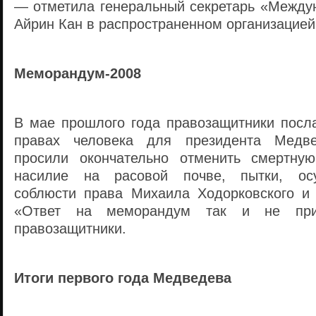
— отметила генеральный секретарь «Между
Айрин Кан в распространенном организацией
Меморандум-2008
В мае прошлого года правозащитники пос
правах человека для президента Медве
просили окончательно отменить смертную
насилие на расовой почве, пытки, осу
соблюсти права Михаила Ходорковского и
«Ответ на меморандум так и не пр
правозащитники.
Итоги первого года Медведева