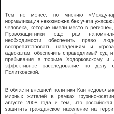
Тем не менее, по мнению «Междунар
нормализация невозможна без учета ужасаю
человека, которые имели место в регионе»
Правозащитники еще раз напомни
необходимости обеспечить право лю
воспрепятствовать нападениям и угроз
адвокатам, обеспечить справедливый суд и
пребывания в тюрьме Ходорковскому и Л
эффективное расследование по делу 
Политковской.
В области внешней политики Кан недовольн
мирных жителей в рамках грузино-осетин
августе 2008 года и тем, что российска
защитить гражданское население на терри