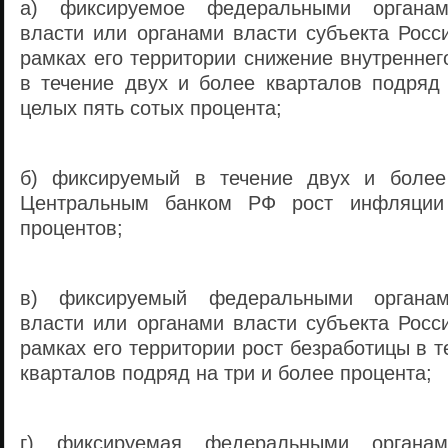
а) фиксируемое федеральными органами
власти или органами власти субъекта Росс
рамках его территории снижение внутреннег
в течение двух и более кварталов подряд
целых пять сотых процента;
б) фиксируемый в течение двух и более
Центральным банком РФ рост инфляции
процентов;
в) фиксируемый федеральными органами
власти или органами власти субъекта Росс
рамках его территории рост безработицы в т
кварталов подряд на три и более процента;
г) фиксируемая федеральными органами