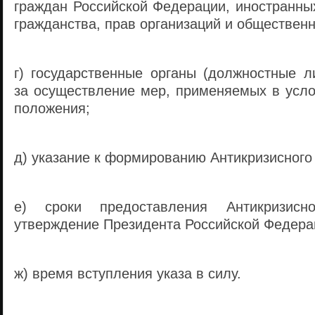
граждан Российской Федерации, иностранны
гражданства, прав организаций и обществен
г) государственные органы (должностные л
за осуществление мер, применяемых в усло
положения;
д) указание к формированию Антикризисного
е) сроки предоставления Антикризис
утверждение Президента Российской Федера
ж) время вступления указа в силу.