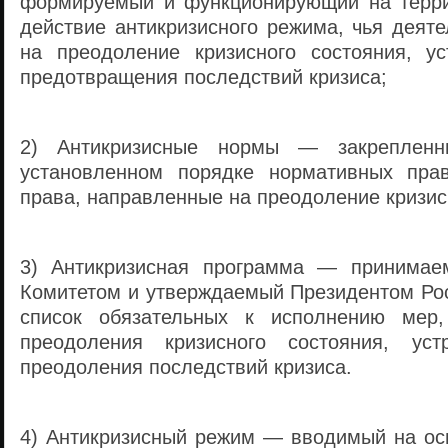
формируемый и функционирующий на терри
действие антикризисного режима, чья деят
на преодоление кризисного состояния, у
предотвращения последствий кризиса;
2) Антикризисные нормы — закреплен
установленном порядке нормативных пра
права, направленные на преодоление кризис
3) Антикризисная программа — принимае
Комитетом и утверждаемый Президентом Ро
список обязательных к исполнению мер
преодоления кризисного состояния, ус
преодоления последствий кризиса.
4) Антикризисный режим — вводимый на ос