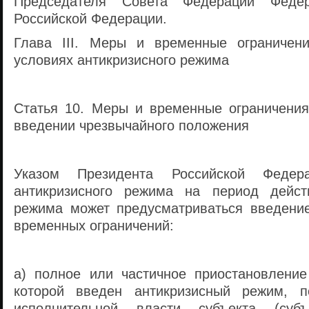
Председателя Совета Федерации Федер
Российской Федерации.
Глава III. Меры и временные ограничен
условиях антикризисного режима
Статья 10. Меры и временные ограничени
введении чрезвычайного положения
Указом Президента Российской Феде
антикризисного режима на период действ
режима может предусматриваться введени
временных ограничений:
а) полное или частичное приостановление
которой введен антикризисный режим, п
исполнительной власти субъекта (субъ