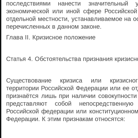
последствиями нанести значительный у
экономической или иной сфере Российско
отдельной местности, устанавливаемое на о
перечисленных в данном законе.
Глава II. Кризисное положение
Статья 4. Обстоятельства признания кризис
Существование кризиса или кризисн
территории Российской Федерации или ее о
признаётся лишь при наличии совокупности
представляют собой непосредственную 
Российской федерации или конституционном
Федерации. К этим признакам относятся: