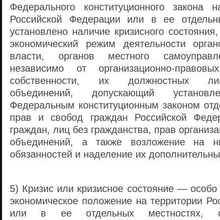
Федерального конституционного закона н
Российской Федерации или в ее отдельны
установлено наличие кризисного состояния
экономический режим деятельности орган
власти, органов местного самоуправле
независимо от организационно-прав
собственности, их должностных ли
объединений, допускающий установл
Федеральным конституционным законом отд
прав и свобод граждан Российской Федер
граждан, лиц без гражданства, прав организ
объединений, а также возложение на н
обязанностей и наделение их дополнительн
5) Кризис или кризисное состояние — особо
экономическое положение на территории Ро
или в ее отдельных местностях, с