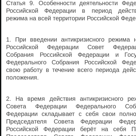
Статья 9. Особенности деятельности Фед
Российской Федерации в период действ
режима на всей территории Российской Фед
1. При введении антикризисного режима 
Российской Федерации Совет Федера
Собрания Российской Федерации и Госу
Федерального Собрания Российской Фед
свою работу в течение всего периода дейс
положения.
2. На время действия антикризисного ре
Совета Федерации Федерального Соб
Федерации складывает с себя свои полно
Председателя Совета Федерации Федер
Российской Федерации берёт на себя П