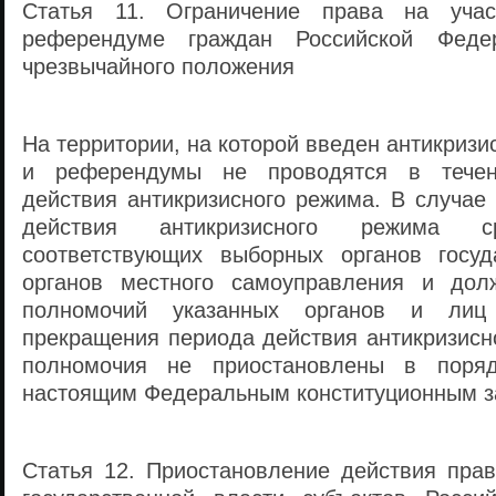
Статья 11. Ограничение права на уча
референдуме граждан Российской Феде
чрезвычайного положения
На территории, на которой введен антикриз
и референдумы не проводятся в течен
действия антикризисного режима. В случае
действия антикризисного режима с
соответствующих выборных органов госуд
органов местного самоуправления и дол
полномочий указанных органов и лиц
прекращения периода действия антикризисн
полномочия не приостановлены в поряд
настоящим Федеральным конституционным з
Статья 12. Приостановление действия прав