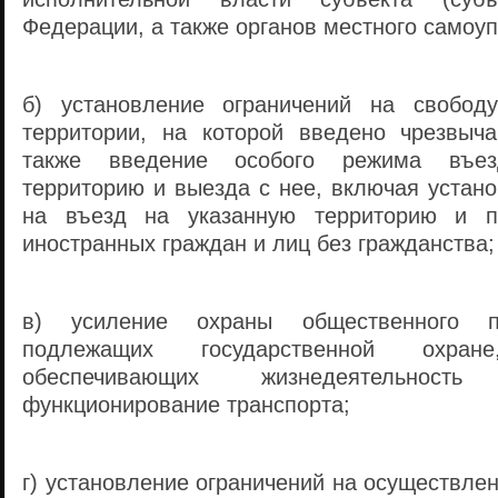
Федерации, а также органов местного самоу
б) установление ограничений на свобод
территории, на которой введено чрезвыч
также введение особого режима въе
территорию и выезда с нее, включая устан
на въезд на указанную территорию и п
иностранных граждан и лиц без гражданства;
в) усиление охраны общественного по
подлежащих государственной охра
обеспечивающих жизнедеятельнос
функционирование транспорта;
г) установление ограничений на осуществле