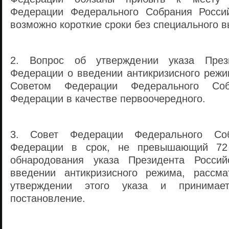
Федерации Федерального Собрания Росси
возможно короткие сроки без специального в
2. Вопрос об утверждении указа Прези
Федерации о введении антикризисного режи
Советом Федерации Федерального Соб
Федерации в качестве первоочередного.
3. Совет Федерации Федерального Соб
Федерации в срок, не превышающий 72
обнародования указа Президента Росси
введении антикризисного режима, рассма
утверждении этого указа и принимает
постановление.