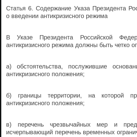
Статья 6. Содержание Указа Президента Ро
о введении антикризисного режима
В Указе Президента Российской Феде
антикризисного режима должны быть четко о
а) обстоятельства, послужившие основа
антикризисного положения;
б) границы территории, на которой пр
антикризисного положения;
в) перечень чрезвычайных мер и пред
исчерпывающий перечень временных огранич