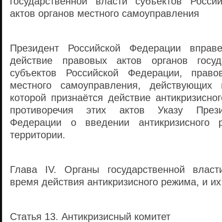
государственной власти субъектов Росси
актов органов местного самоуправления
Президент Российской Федерации вправе
действие правовых актов органов госуд
субъектов Российской Федерации, право
местного самоуправления, действующих 
которой признаётся действие антикризисно
противоречия этих актов Указу Прези
Федерации о введении антикризисного 
территории.
Глава IV. Органы государственной власт
время действия антикризисного режима, и и
Статья 13. Антикризисный комитет