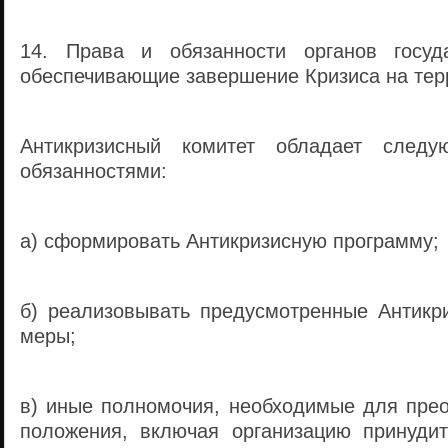
14. Права и обязанности органов госуда
обеспечивающие завершение Кризиса на тер
Антикризисный комитет обладает след
обязанностями:
а) сформировать Антикризисную программу;
б) реализовывать предусмотренные Антикр
меры;
в) иные полномочия, необходимые для прео
положения, включая организацию принуди