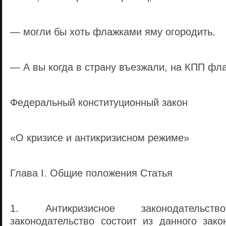
— могли бы хоть флажками яму огородить.
— А вы когда в страну въезжали, на КПП фл
Федеральный конституционный закон
«О кризисе и антикризисном режиме»
Глава I. Общие положения Статья
1. Антикризисное законодательств
законодательство состоит из данного зако