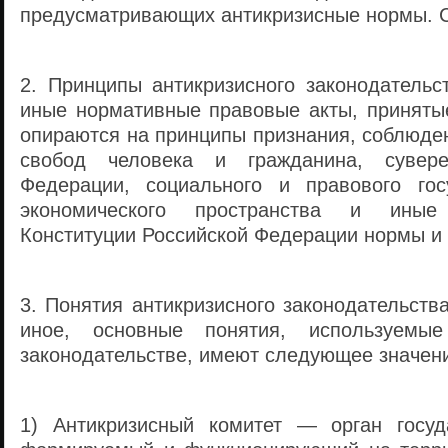
предусматривающих антикризисные нормы. 
2. Принципы антикризисного законодательс
иные нормативные правовые акты, принятые
опираются на принципы признания, соблюде
свобод человека и гражданина, сувере
Федерации, социального и правового гос
экономического пространства и ины
Конституции Российской Федерации нормы и 
3. Понятия антикризисного законодательств
иное, основные понятия, используемые
законодательстве, имеют следующее значен
1) Антикризисный комитет — орган госуд