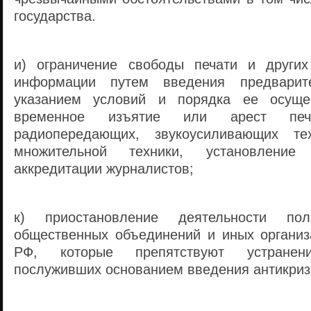
государства.
и) ограничение свободы печати и других
информации путем введения предварит
указанием условий и порядка ее осуще
временное изъятие или арест печа
радиопередающих, звукоусиливающих тех
множительной техники, установление
аккредитации журналистов;
к) приостановление деятельности поли
общественных объединений и иных организ
РФ, которые препятствуют устранени
послуживших основанием введения антикриз