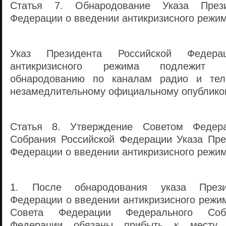
Статья 7. Обнародование Указа Прези
Федерации о введении антикризисного режи
Указ Президента Российской Федер
антикризисного режима подлежит не
обнародованию по каналам радио и тел
незамедлительному официальному опублико
Статья 8. Утверждение Советом Федера
Собрания Российской Федерации Указа Пре
Федерации о введении антикризисного режи
1. После обнародования указа Прези
Федерации о введении антикризисного режи
Совета Федерации Федерального Соб
Федерации обязаны прибыть к месту 