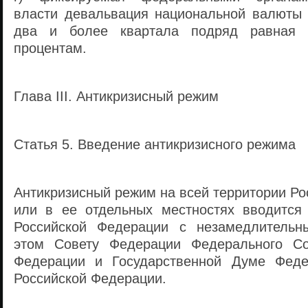
власти девальвация национальной валюты (
два и более квартала подряд равная 
процентам.
Глава III. Антикризисный режим
Статья 5. Введение антикризисного режима
Антикризисный режим на всей территории Р
или в ее отдельных местностях вводится
Российской Федерации с незамедлитель
этом Совету Федерации Федерального Со
Федерации и Государственной Думе Феде
Российской Федерации.