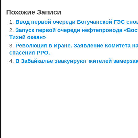
Похожие Записи
Ввод первой очереди Богучанской ГЭС сно
Запуск первой очереди нефтепровода «Вос
Тихий океан»
Революция в Иране. Заявление Комитета н
спасения РРО.
В Забайкалье эвакуируют жителей замерза