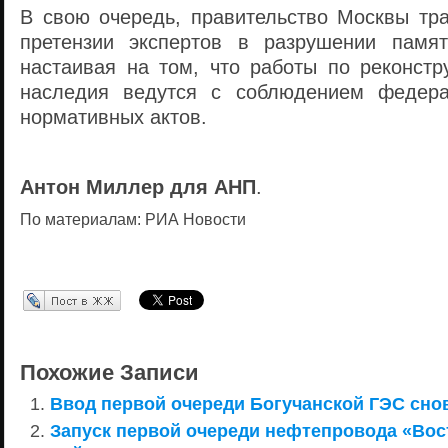
В свою очередь, правительство Москвы тра
претензии экспертов в разрушении памят
настаивая на том, что работы по реконстр
наследия ведутся с соблюдением федера
нормативных актов.
Антон Миллер для АНП
.
По материалам: РИА Новости
Перепост в ЖЖ
Похожие Записи
Ввод первой очереди Богучанской ГЭС сно
Запуск первой очереди нефтепровода «Вос