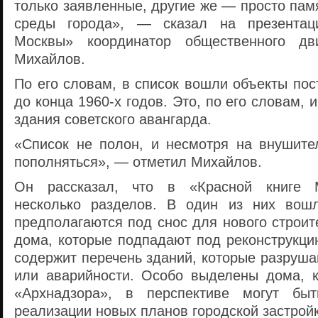
только заявленные, другие же — просто пам
среды города», — сказал на презентац
Москвы» координатор общественного дв
Михайлов.
По его словам, в список вошли объекты пост
до конца 1960-х годов. Это, по его словам, 
здания советского авангарда.
«Список не полон, и несмотря на внушите
пополняться», — отметил Михайлов.
Он рассказал, что в «Красной книге 
несколько разделов. В один из них вошл
предполагаются под снос для нового строит
дома, которые подпадают под реконструкци
содержит перечень зданий, которые разруша
или аварийности. Особо выделены дома, 
«Архнадзора», в перспективе могут бы
реализации новых планов городской застройк