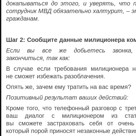
докапываться до этого, и уверять, что 
сотрудник МВД обязательно халтурит, – э
гражданам.
Шаг 2: Сообщите данные милиционера
ко
Если вы все же добьетесь звонка,
закончиться, так как:
В случае если требования милиционера н
не сможет избежать разоблачения.
Опять же, зачем ему тратить на вас время?
Позитивный результат ваших действий:
Кроме того, что телефонный разговор с тр
ваш диалог с милиционером из стат
вы сможете застраховать себя от очень 
который порой приносят незаконные действи