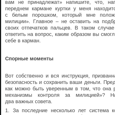
вам не принадлежат» напишите, что, на
переднем кармане куртки у меня находит
с белым порошком, который мне положи
милиции». Главное – не оставить на под
своих отпечатков пальцев. В таком случае
ответить на вопрос, каким образом вы смог
себе в карман.
Спорные моменты
Вот собственно и вся инструкция, призван
безопасность и сохранить ваши деньги. Пре
как можно быть уверенным в том, что она р
механизмы контроля за милицией»? Н
два важных совета.
1. За последние несколько лет система 