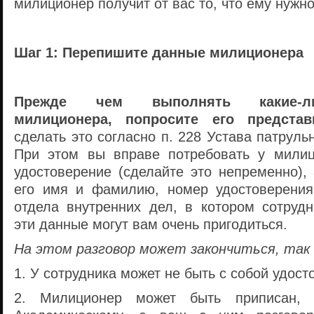
милиционер получит от вас то, что ему нужно
Шаг 1: Перепишите данные милиционера
Прежде чем выполнять
какие-л
милиционера, попросите его представ
сделать это согласно п. 228 Устава
патруль
При этом вы вправе потребовать у милиц
удостоверение (сделайте это непременно),
его имя и фамилию, номер удостоверения
отдела внутренних дел, в котором сотрудн
эти данные могут вам очень пригодиться.
На этом разговор может закончиться, так 
1. У сотрудника может не быть с собой удост
2. Милиционер может быть приписан,