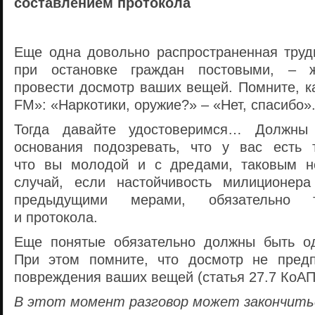
составлением протокола
Еще одна довольно распространенная труд
при остановке граждан постовыми, – ж
провести досмотр ваших вещей. Помните, к
FM»: «Наркотики, оружие?» – «Нет, спасибо»
Тогда давайте удостоверимся… Должны 
основания подозревать, что у вас есть 
что вы молодой и с дредами, таковым не
случай, если настойчивость милиционера
предыдущими мерами, обязательно т
и протокола.
Еще понятые обязательно должны быть од
При этом помните, что досмотр не предп
повреждения ваших вещей (статья 27.7 КоАП
В этот момент разговор может закончитьс