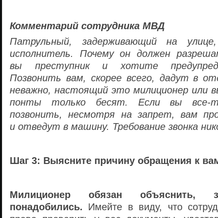
Комментарий сотрудника МВД
Патрульный, задерживающий на улиц
исполнитель. Почему он должен разреша
вы преступник и хотите предупред
Позвонить вам, скорее всего, дадут в от
неважно, настоящий это милиционер или 
понты только бесят. Если вы
все-
позвонить, несмотря на запрет, вам пр
и отведут в машину. Требование звонка ник
Шаг 3: Выясните причину обращения к ва
Милиционер обязан объяснить,
понадобились.
Имейте в виду, что сотру