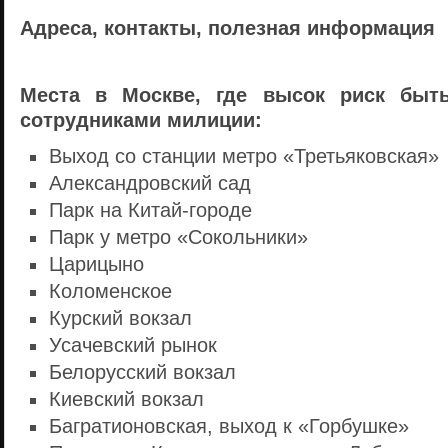
Адреса, контакты, полезная информация
Места в Москве, где высок риск быт
сотрудниками милиции:
Выход со станции метро «Третьяковская»
Александровский сад
Парк на
Китай-городе
Парк у метро «Сокольники»
Царицыно
Коломенское
Курский вокзал
Усачевский рынок
Белорусский вокзал
Киевский вокзал
Багратионовская, выход к «Горбушке»