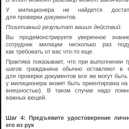
У милиционера не найдется достато
для проверки документов.
Позитивный результат ваших действий:
Вы продемонстрируете уверенное знани
сотрудник милиции несколько раз под
как требовать от вас
что-то
еще.
Практика показывает, что при выполнении 
шагов гражданина обычно оставляют в 
для проверки документов все же могут быть
у милиционера может быть ориентировка на
внешностью). В таком случае надо помн
важных вещей.
Шаг 4: Предъявите удостоверение личн
его из рук