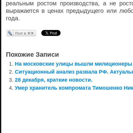
реальным ростом производства, а не рост
выражается в ценах предыдущего или любог
года.
Перепост в ЖЖ
Похожие Записи
На московские улицы вышли милиционеры 
Ситуационный анализ развала РФ. Актуаль
28 декабря, краткие новости.
Умер хранитель компромата Тимошенко Ник