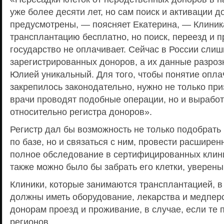
уже более десяти лет, но сам поиск и активации 
предусмотрены, — поясняет Екатерина, — Клиник
трансплантацию бесплатно, но поиск, переезд и 
государство не оплачивает. Сейчас в России сли
зарегистрированных доноров, а их данные разроз
Юлией уникальный. Для того, чтобы понятие опла
закрепилось законодательно, нужно не только при
врачи проводят подобные операции, но и вырабо
относительно регистра доноров».
Регистр дал бы возможность не только подобрат
по базе, но и связаться с ним, провести расшире
полное обследование в сертифицированных клини
также можно было бы забрать его клетки, уверены
Клиники, которые занимаются трансплантацией, в
должны иметь оборудование, лекарства и медпер
донорам проезд и проживание, в случае, если те 
регионов.