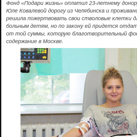
Фонд «Подари жизнь» оплатил 23-летнему донор
Юле Ковалевой дорогу из Челябинска и проживан
решила пожертвовать свои стволовые клетки 
больным детям, но по закону ей придется отда
от той суммы, которую благотворительный фо
содержание в Москве.