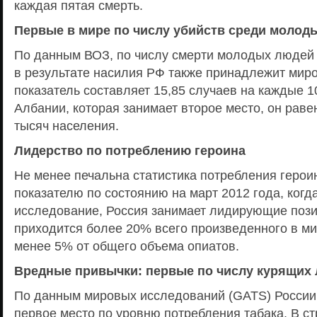
каждая пятая смерть.
Первые в мире по числу убийств среди молод
По данным ВОЗ, по числу смерти молодых людей (
в результате насилия РФ также принадлежит миро
показатель составляет 15,85 случаев на каждые 1
Албании, которая занимает второе место, он раве
тысяч населения.
Лидерство по потреблению героина
Не менее печальна статистика потребления героин
показателю по состоянию на март 2012 года, когд
исследование, Россия занимает лидирующие пози
приходится более 20% всего произведенного в ми
менее 5% от общего объема опиатов.
Вредные привычки: первые по числу курящих
По данным мировых исследований (GATS) России
первое место по уровню потребления табака. В ст