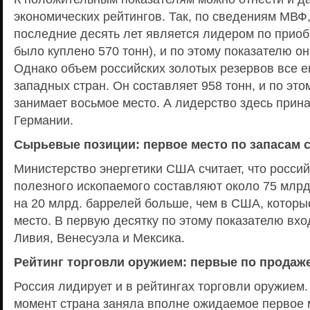
экономических рейтингов. Так, по сведениям МВФ
последние десять лет является лидером по приоб
было куплено 570 тонн), и по этому показателю он
Однако объем российских золотых резервов все е
западных стран. Он составляет 958 тонн, и по эт
занимает восьмое место. А лидерство здесь при
Германии.
Сырьевые позиции: первое место по запасам 
Министерство энергетики США считает, что россий
полезного ископаемого составляют около 75 млрд.
на 20 млрд. баррелей больше, чем в США, которы
место. В первую десятку по этому показателю вхо
Ливия, Венесуэла и Мексика.
Рейтинг торговли оружием: первые по продаж
Россия лидирует и в рейтингах торговли оружием.
момент страна заняла вполне ожидаемое первое 