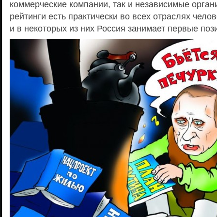
коммерческие компании, так и независимые орган
рейтинги есть практически во всех отраслях чело
и в некоторых из них Россия занимает первые поз